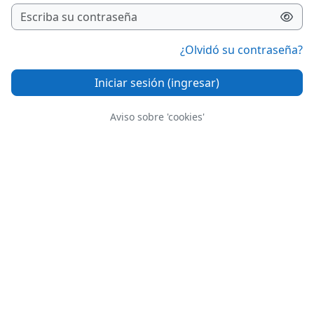
¿Olvidó su contraseña?
Iniciar sesión (ingresar)
Aviso sobre 'cookies'