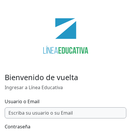
Saltar al contenido principal
Bienvenido de vuelta
Ingresar a Línea Educativa
Usuario o Email
Contraseña